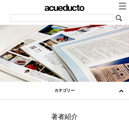
カテゴリー
著者紹介