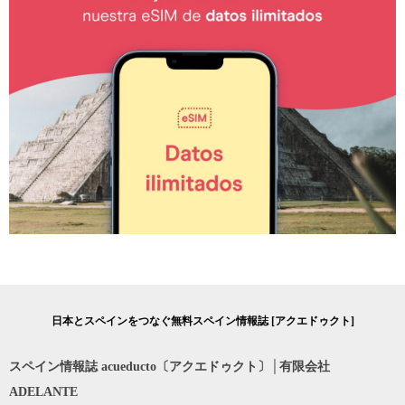
日本とスペインをつなぐ無料スペイン情報誌 [アクエドゥクト]
スペイン情報誌 acueducto〔アクエドゥクト〕│有限会社
ADELANTE