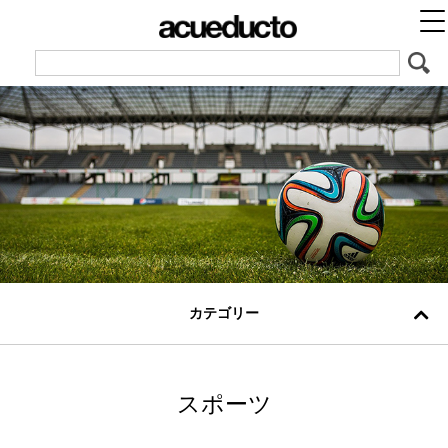
カテゴリー
スポーツ