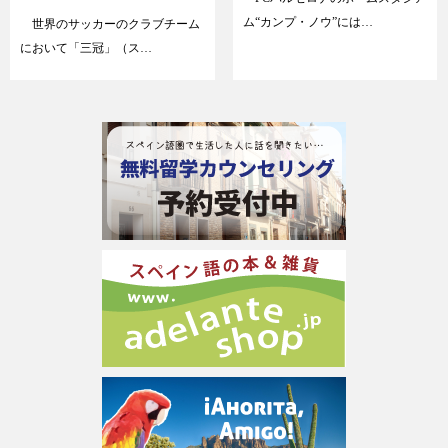
ム“カンプ・ノウ”には…
世界のサッカーのクラブチーム
において「三冠」（ス…