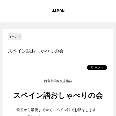
JAPÓN
イベント
スペイン語おしゃべりの会
西宮市国際交流協会
スペイン語おしゃべりの会
最初から最後まで全てスペイン語でお話をします！