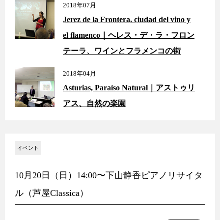
2018年07月
Jerez de la Frontera, ciudad del vino y
el flamenco｜ヘレス・デ・ラ・フロン
テーラ、ワインとフラメンコの街
2018年04月
Asturias, Paraíso Natural｜アストゥリ
アス、自然の楽園
イベント
10月20日（日）14:00〜下山静香ピアノリサイタ
ル（芦屋Classica）