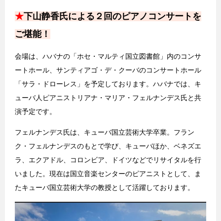
★
下山静香氏による２回のピアノコンサートを
ご堪能！
会場は、ハバナの「ホセ・マルティ国立図書館」内のコンサ
ートホール、サンティアゴ・デ・クーバのコンサートホール
「サラ・ドローレス」を予定しております。ハバナでは、キ
ューバ人ピアニストリアナ・マリア・フェルナンデス氏と共
演予定です。
フェルナンデス氏は、キューバ国立芸術大学卒業。フラン
ク・フェルナンデスのもとで学び、キューバほか、ベネズエ
ラ、エクアドル、コロンビア、ドイツなどでリサイタルを行
いました。現在は国立音楽センターのピアニストとして、ま
たキューバ国立芸術大学の教授として活躍しております。