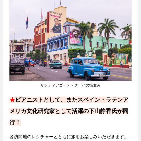
サンティアゴ・デ・クーバの街並み
★
ピアニストとして、またスペイン・ラテンア
メリカ文化研究家として活躍の下山静香氏が同
行！
各訪問地のレクチャーとともに旅をお楽しみいただきます。