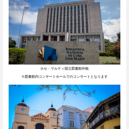
ホセ・マルティ国立図書館外観
※図書館内コンサートホールでのコンサートとなります