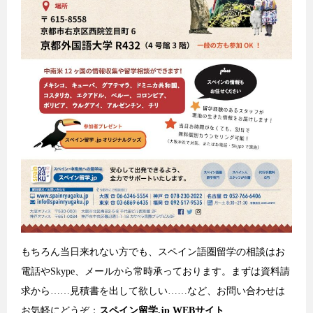
もちろん当日来れない方でも、スペイン語圏留学の相談はお
電話やSkype、メールから常時承っております。まずは資料請
求から……見積書を出して欲しい……など、お問い合わせは
お気軽にどうぞ：
スペイン留学.jp WEBサイト