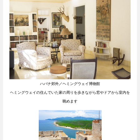
ハバナ郊外／ヘミングウェイ博物館
ヘミングウェイの住んでいた家の周りを歩きながら窓やドアから室内を
眺めます