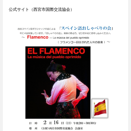
公式サイト（西宮市国際交流協会）