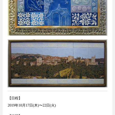
【日程】
2019年10月17日(木)〜22日(火)