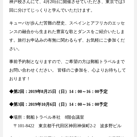
神戸校さんにて、4月20日に開催させていただき、東京では3
回に分けてじっくりと学んでいただけます。
キューバが歩んだ苦難の歴史、スペインとアフリカのエッセ
ンスの融合から生まれた豊富な歌とダンスをご紹介いたしま
す。旅行お申込みの有無に関わるらず、お気軽にご参加くだ
さい。
事前予約制となりますので、ご希望の方は郵船トラベルまで
お問い合わせください。 皆様のご参加を、心よりお待ちして
おります！
◆第2回：2019年8月25日（日）14：00～16：00予定
◆第3回：2019年10月6日（日）14：00～16：00予定
◆場所：郵船トラベル本社 8階会議室
〒101-8422 東京都千代田区神田神保町2-2 波多野ビル