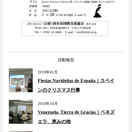
活動報告
2019年01月
Fiestas Navideñas de España｜スペイ
ンのクリスマス行事
2018年10月
Venezuela, Tierra de Gracias｜ベネズ
エラ、恵みの地