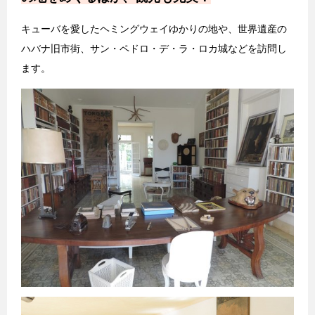
キューバを愛したヘミングウェイゆかりの地や、世界遺産の
ハバナ旧市街、サン・ペドロ・デ・ラ・ロカ城などを訪問し
ます。