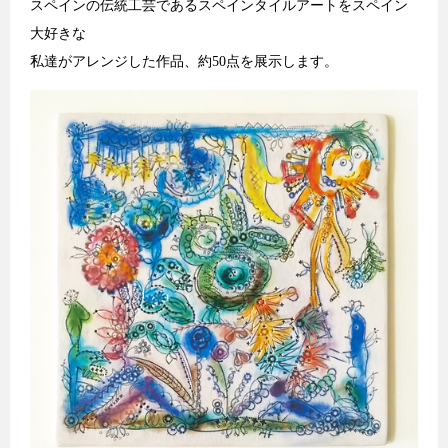
スペインの伝統工芸であるスペインタイルアートをスペイン
大好きな
私達がアレンジした作品、約50点を展示します。