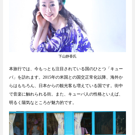
下山静香氏
本旅行では、今もっとも注目されている国のひとつ「キュー
バ」を訪れます。2015年の米国との国交正常化以降、海外か
らはもちろん、日本からの観光客も増えている国です。街中
で音楽に触れられる街。また、キューバ人の性格といえば、
明るく陽気なところが魅力的です。