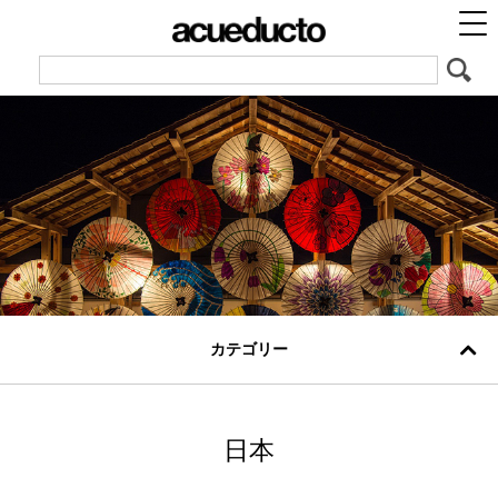
カテゴリー
日本