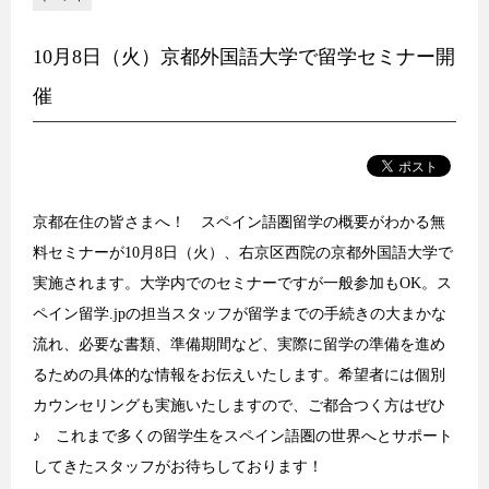
10月8日（火）京都外国語大学で留学セミナー開
催
京都在住の皆さまへ！ スペイン語圏留学の概要がわかる無
料セミナーが10月8日（火）、右京区西院の京都外国語大学で
実施されます。大学内でのセミナーですが一般参加もOK。ス
ペイン留学.jpの担当スタッフが留学までの手続きの大まかな
流れ、必要な書類、準備期間など、実際に留学の準備を進め
るための具体的な情報をお伝えいたします。希望者には個別
カウンセリングも実施いたしますので、ご都合つく方はぜひ
♪ これまで多くの留学生をスペイン語圏の世界へとサポート
してきたスタッフがお待ちしております！