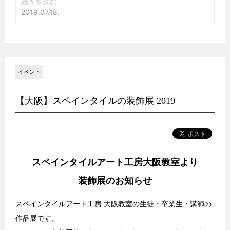
イベント
【大阪】スペインタイルの装飾展 2019
スペインタイルアート工房大阪教室より
装飾展のお知らせ
スペインタイルアート工房 大阪教室の生徒・卒業生・講師の
作品展です。