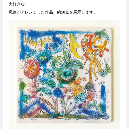
大好きな
私達がアレンジした作品、約50点を展示します。