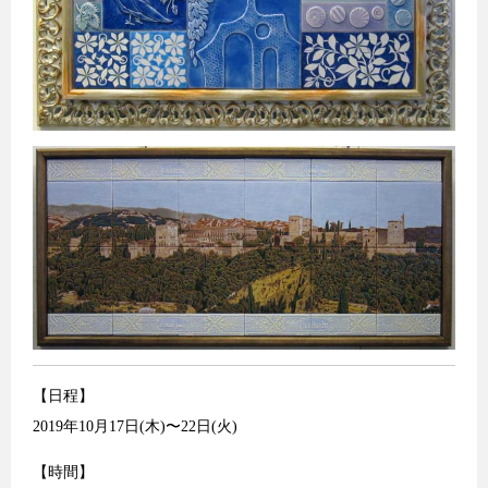
【日程】
2019年10月17日(木)〜22日(火)
【時間】