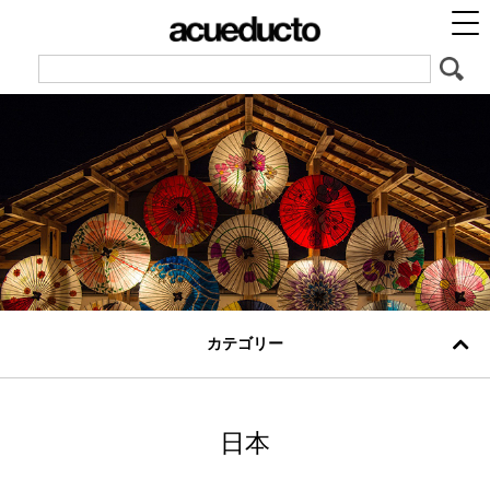
カテゴリー
日本