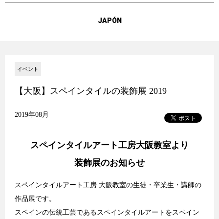
JAPÓN
イベント
【大阪】スペインタイルの装飾展 2019
2019年08月
スペインタイルアート工房大阪教室より
装飾展のお知らせ
スペインタイルアート工房 大阪教室の生徒・卒業生・講師の
作品展です。
スペインの伝統工芸であるスペインタイルアートをスペイン