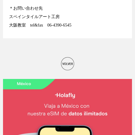
＊お問い合わせ先
スペインタイルアート工房
大阪教室 tel&fax 06-4390-6545