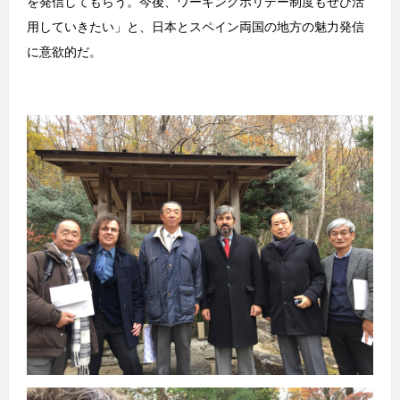
を発信してもらう。今後、ワーキングホリデー制度もぜひ活
用していきたい」と、日本とスペイン両国の地方の魅力発信
に意欲的だ。