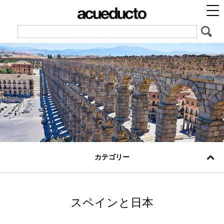
カテゴリー
スペインと日本