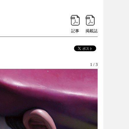
記事
掲載誌
1 / 3