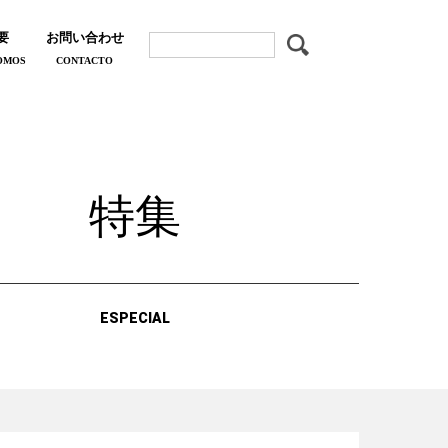
要
お問い合わせ
OMOS
CONTACTO
特集
ESPECIAL