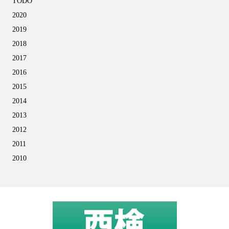
TODO
2020
2019
2018
2017
2016
2015
2014
2013
2012
2011
2010