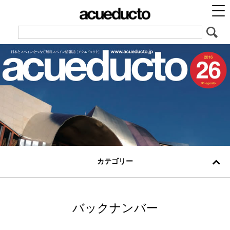
カテゴリー
バックナンバー