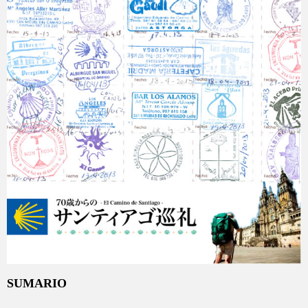
SUMARIO