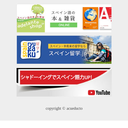
copyright © acueducto