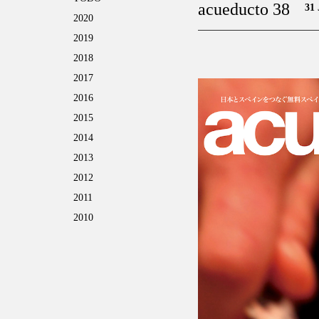
acueducto 38
31 
2020
2019
2018
2017
2016
2015
2014
2013
2012
2011
2010