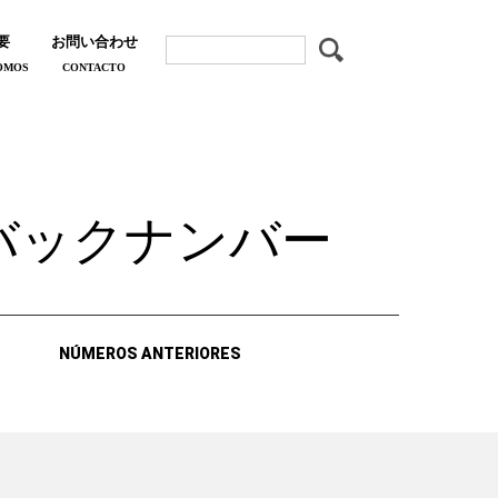
要
お問い合わせ
OMOS
CONTACTO
バックナンバー
NÚMEROS ANTERIORES