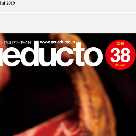
Jul 2019