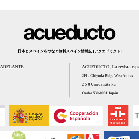
日本とスペインをつなぐ無料スペイン情報誌 [アクエドゥクト]
DELANTE
ACUEDUCTO, La revista esp
2FL. Chiyoda Bldg. West Annex
2-5-8 Umeda Kita-ku
Osaka 530-0001 Japón