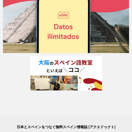
日本とスペインをつなぐ無料スペイン情報誌 [アクエドゥクト]