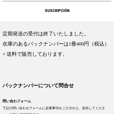
SUSCRIPCIÓN
定期発送の受付は終了いたしました。
在庫のあるバックナンバーは1冊400円（税込）
+ 送料で販売しております。
バックナンバーについて問合せ
問い合わフォーム
下記の問い合わせフォームに必要事項をご入力の上、送信してくださ