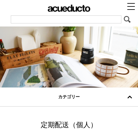
カテゴリー
定期配送（個人）