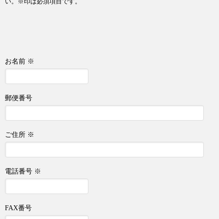
い。※印は必須項目です。
お名前 ※
郵便番号
ご住所 ※
電話番号 ※
FAX番号