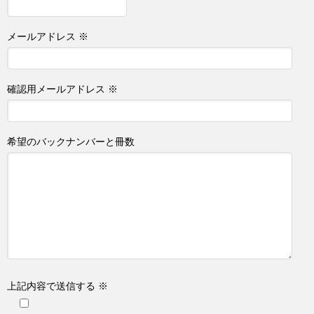
メールアドレス ※
確認用メールアドレス ※
希望のバックナンバーと冊数
上記内容で送信する ※