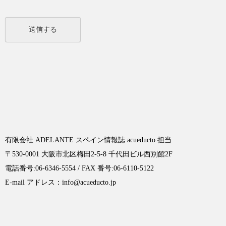
有限会社 ADELANTE スペイン情報誌 acueducto 担当
〒530-0001 大阪市北区梅田2-5-8 千代田ビル西別館2F
電話番号:06-6346-5554 / FAX 番号:06-6110-5122
E-mail アドレス：info@acueducto.jp