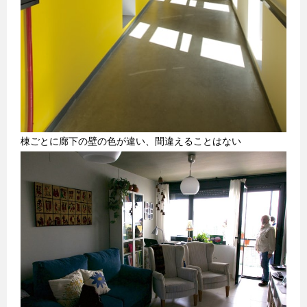
棟ごとに廊下の壁の色が違い、間違えることはない