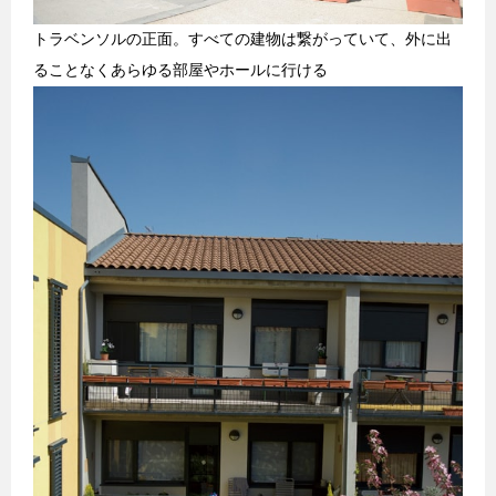
トラベンソルの正面。すべての建物は繋がっていて、外に出
ることなくあらゆる部屋やホールに行ける