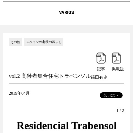
VARIOS
その他
スペインの老後の暮らし
記事
掲載誌
vol.2 高齢者集合住宅トラベンソル
篠田有史
2019年04月
1 / 2
Residencial Trabensol