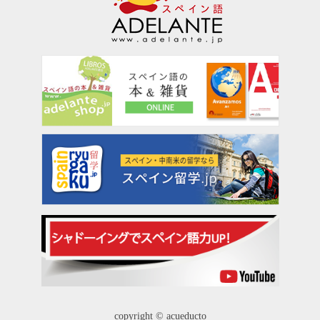
copyright © acueducto