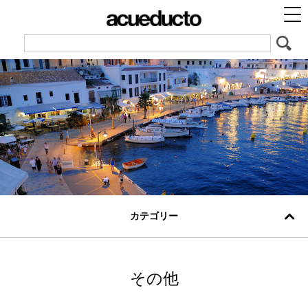
カテゴリー
その他