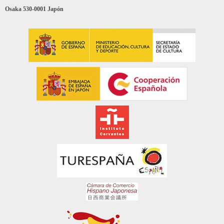
Osaka 530-0001 Japón