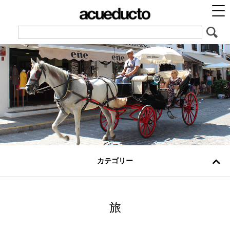
カテゴリー
旅