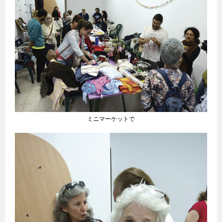
ミニマーケットで