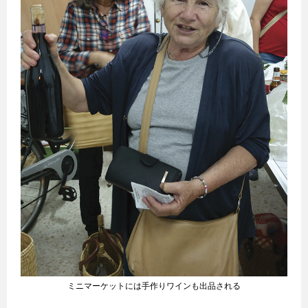
ミニマーケットには手作りワインも出品される