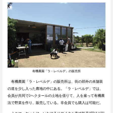
有機農園「ラ・レベルデ」の販売所
有機農園「ラ・レベルデ」の販売所は、街の郊外の未舗装
の道を少し入った農地の中にある。「ラ・レベルデ」では、
会員が共同で2ヘクタールの土地を借りて、人を雇って有機農
法で野菜を作り、販売している。非会員でも購入は可能だ。