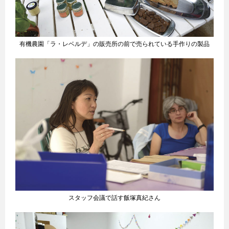
有機農園「ラ・レベルデ」の販売所の前で売られている手作りの製品
スタッフ会議で話す飯塚真紀さん