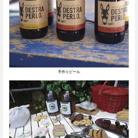
手作りビール