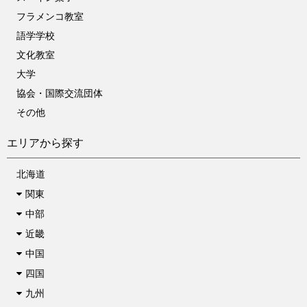
フラメンコ教室
語学学校
文化教室
大学
協会・国際交流団体
その他
エリアから探す
北海道
関東
中部
近畿
中国
四国
九州