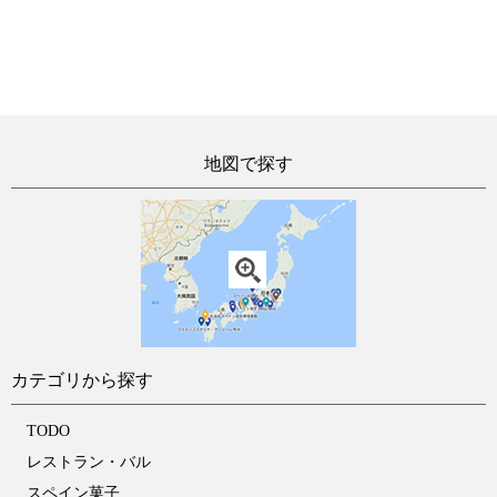
地図で探す
カテゴリから探す
TODO
レストラン・バル
スペイン菓子