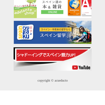
copyright © acueducto