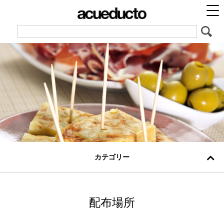
カテゴリー
配布場所