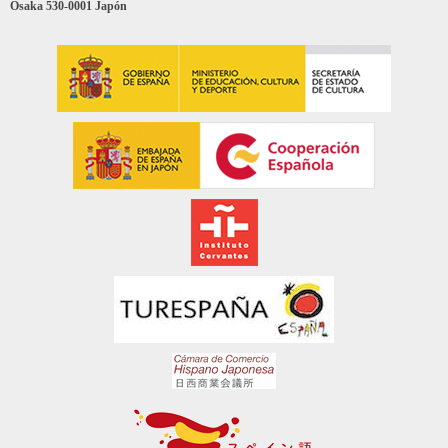
Osaka 530-0001 Japón