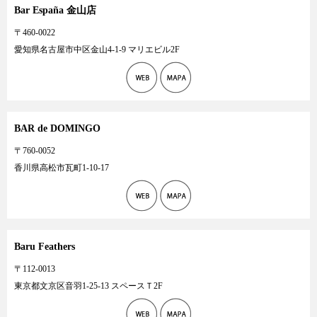
Bar España 金山店
〒460-0022
愛知県名古屋市中区金山4-1-9 マリエビル2F
BAR de DOMINGO
〒760-0052
香川県高松市瓦町1-10-17
Baru Feathers
〒112-0013
東京都文京区音羽1-25-13 スペースＴ2F