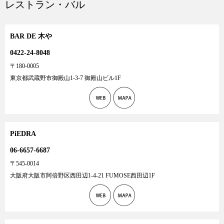
レストラン・バル
BAR DE 木や
0422-24-8048
〒180-0005
東京都武蔵野市御殿山1-3-7 御殿山ビル1F
PiEDRA
06-6657-6687
〒545-0014
大阪府大阪市阿倍野区西田辺1-4-21 FUMOSE西田辺1F