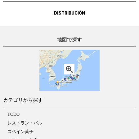
DISTRIBUCIÓN
地図で探す
カテゴリから探す
TODO
レストラン・バル
スペイン菓子