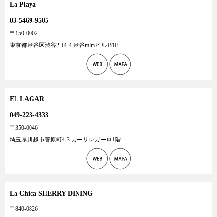
La Playa
03-5469-9505
〒150-0002
東京都渋谷区渋谷2-14-4 渋谷mlmビル B1F
EL LAGAR
049-223-4333
〒350-0046
埼玉県川越市菅原町4-3 カーサレガーロ1階
La Chica SHERRY DINING
〒840-0826