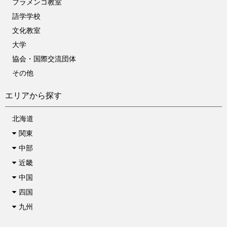
フラメンコ教室
語学学校
文化教室
大学
協会・国際交流団体
その他
エリアから探す
北海道
関東
中部
近畿
中国
四国
九州