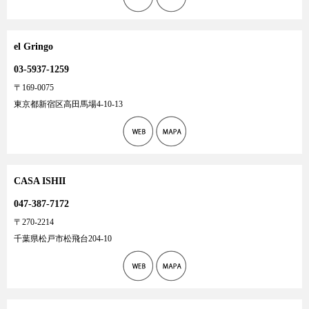
el Gringo
03-5937-1259
〒169-0075
東京都新宿区高田馬場4-10-13
CASA ISHII
047-387-7172
〒270-2214
千葉県松戸市松飛台204-10