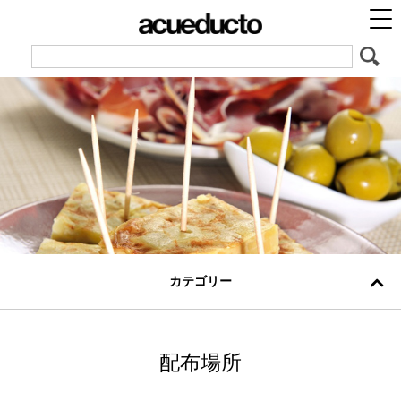
カテゴリー
配布場所