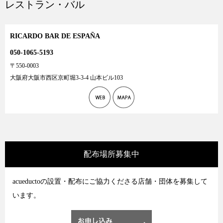
レストラン・バル
RICARDO BAR DE ESPAÑA
050-1065-5193
〒550-0003
大阪府大阪市西区京町堀3-3-4 山本ビル103
配布場所募集中
acueductoの設置・配布にご協力くださる店舗・団体を募集して
います。