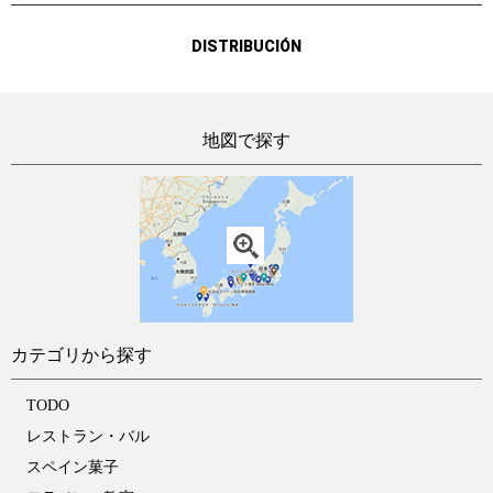
DISTRIBUCIÓN
地図で探す
カテゴリから探す
TODO
レストラン・バル
スペイン菓子