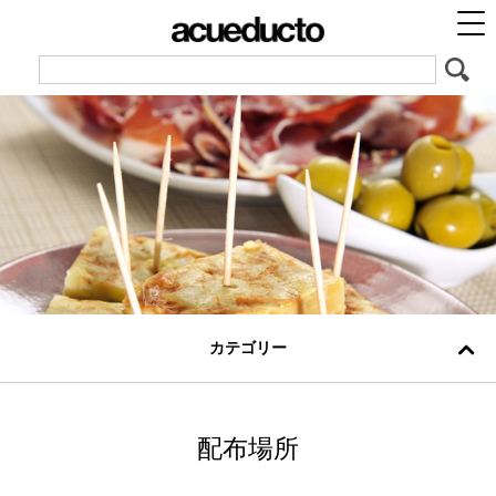
カテゴリー
配布場所