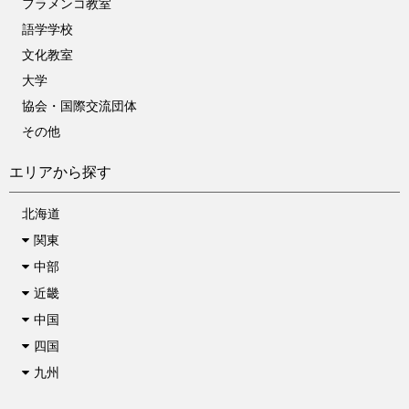
フラメンコ教室
語学学校
文化教室
大学
協会・国際交流団体
その他
エリアから探す
北海道
関東
中部
近畿
中国
四国
九州