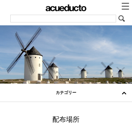
カテゴリー
配布場所