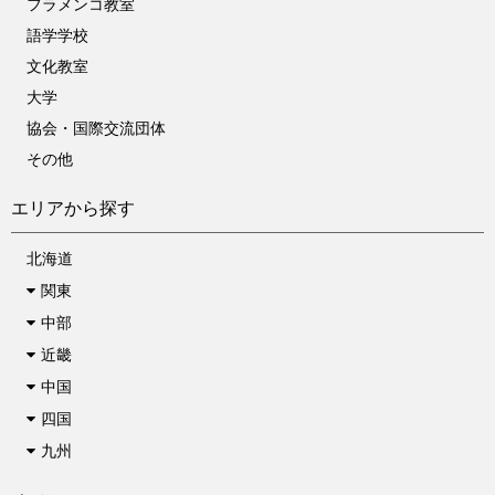
フラメンコ教室
語学学校
文化教室
大学
協会・国際交流団体
その他
エリアから探す
北海道
関東
中部
近畿
中国
四国
九州