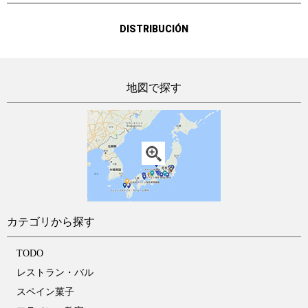
DISTRIBUCIÓN
地図で探す
カテゴリから探す
TODO
レストラン・バル
スペイン菓子