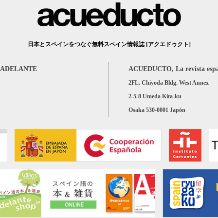
日本とスペインをつなぐ無料スペイン情報誌 [アクエドゥクト]
DELANTE
ACUEDUCTO, La revista esp
2FL. Chiyoda Bldg. West Annex
2-5-8 Umeda Kita-ku
Osaka 530-0001 Japón