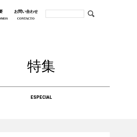
要
お問い合わせ
OMOS
CONTACTO
特集
ESPECIAL