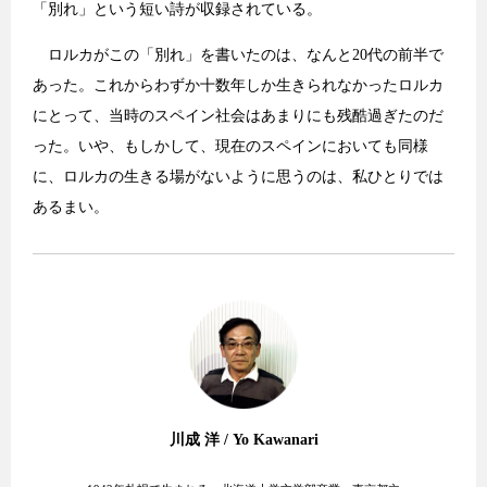
「別れ」という短い詩が収録されている。
ロルカがこの「別れ」を書いたのは、なんと20代の前半で
あった。これからわずか十数年しか生きられなかったロルカ
にとって、当時のスペイン社会はあまりにも残酷過ぎたのだ
った。いや、もしかして、現在のスペインにおいても同様
に、ロルカの生きる場がないように思うのは、私ひとりでは
あるまい。
川成 洋 / Yo Kawanari