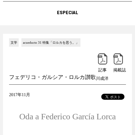
ESPECIAL
文学
acueducto 31 特集「ロルカを思う。」
記事
掲載誌
フェデリコ・ガルシア・ロルカ讃歌
川成洋
2017年11月
Oda a Federico García Lorca