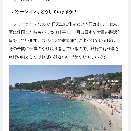
─
バケーションはどうしていますか？
フリーランスなので1日完全に休みという日はありません。
夏に帰国した時もがっつり仕事し、7月は日本で大量の翻訳仕
事をしています。スペインで家族旅行に出かけている時も、
その合間に仕事のやり取りをしているので、旅行中は仕事と
旅行の両方しなければいけないのでかなり忙しいです。