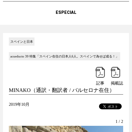
ESPECIAL
スペインと日本
acueducto 39 特集「スペイン在住の日本人6人。スペインで為せば成る！」
記事
掲載誌
MINAKO（通訳・翻訳者 / バルセロナ在住）
2019年10月
1 / 2