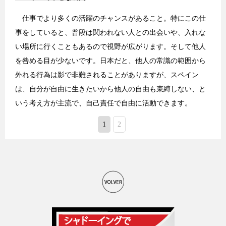
仕事でより多くの活躍のチャンスがあること。特にこの仕
事をしていると、普段は関われない人との出会いや、入れな
い場所に行くこともあるので視野が広がります。そして他人
を咎める目が少ないです。日本だと、他人の常識の範囲から
外れる行為は影で非難されることがありますが、スペイン
は、自分が自由に生きたいから他人の自由も束縛しない、と
いう考え方が主流で、自己責任で自由に活動できます。
1
2