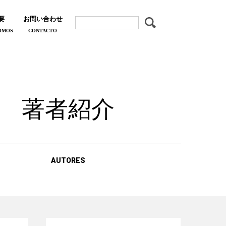
要
お問い合わせ
OMOS
CONTACTO
著者紹介
AUTORES