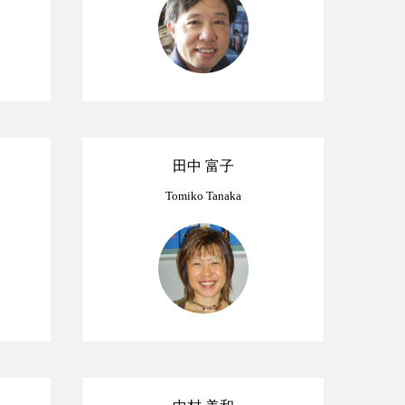
田中 富子
Tomiko Tanaka