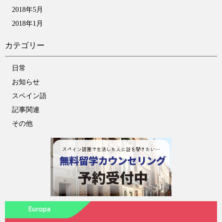
2018年5月
2018年1月
カテゴリー
日常
お知らせ
スペイン語
記事関連
その他