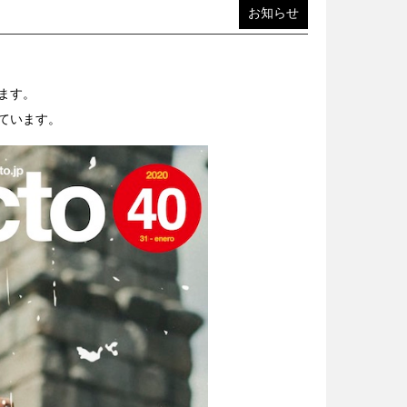
お知らせ
います。
ています。