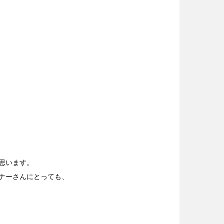
思います。
ナーさんにとっても、