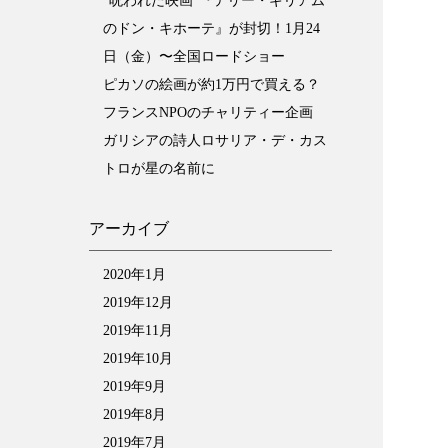
“呪われた映画”『テリー・ギリアム
のドン・キホーテ』が封切！1月24
日（金）〜全国ロードショー
ピカソの絵画が約1万円で買える？
フランスNPOのチャリティー企画
ガリシアの詩人ロサリア・デ・カス
トロが星の名前に
アーカイブ
2020年1月
2019年12月
2019年11月
2019年10月
2019年9月
2019年8月
2019年7月