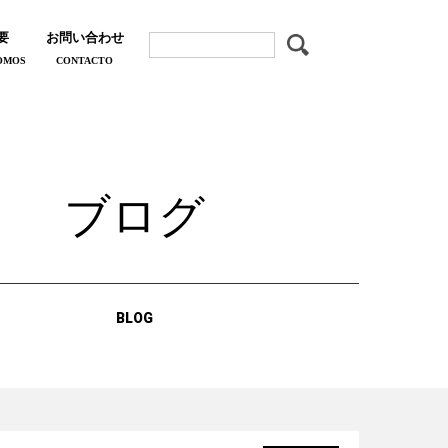
要
お問い合わせ
OMOS
CONTACTO
ブログ
BLOG