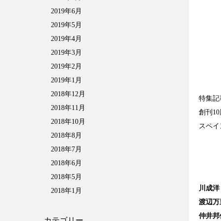
2019年6月
2019年5月
2019年4月
2019年3月
2019年2月
2019年1月
2018年12月
特集記
2018年11月
創刊1
2018年10月
スペイ
2018年8月
2018年7月
2018年6月
2018年5月
川成洋
2018年1月
渡辺万
仲井邦
カテゴリー