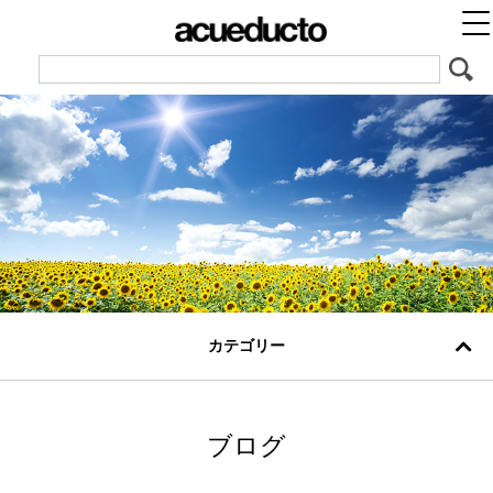
カテゴリー
ブログ