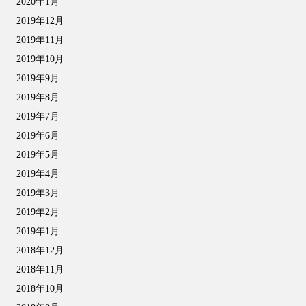
2020年1月
2019年12月
2019年11月
2019年10月
2019年9月
2019年8月
2019年7月
2019年6月
2019年5月
2019年4月
2019年3月
2019年2月
2019年1月
2018年12月
2018年11月
2018年10月