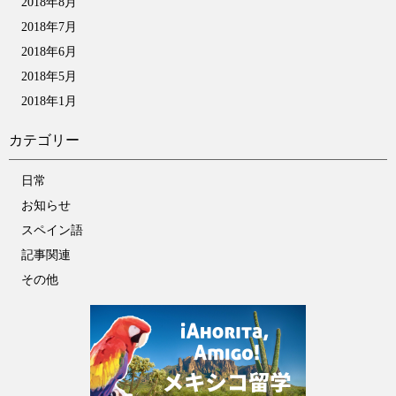
2018年8月
2018年7月
2018年6月
2018年5月
2018年1月
カテゴリー
日常
お知らせ
スペイン語
記事関連
その他