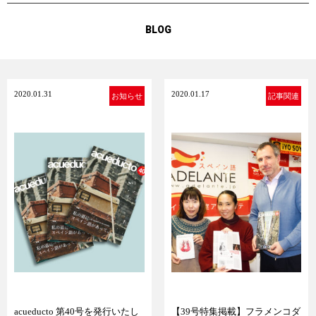
BLOG
2020.01.31
2020.01.17
お知らせ
記事関連
acueducto 第40号を発行いたし
【39号特集掲載】フラメンコダ