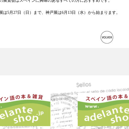
の展覧会はスペインに興味のあるすべての方におすすめです。
は5月27日（日）まで、神戸展は6月13日（水）から始まります。