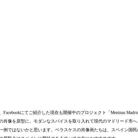
acebookにてご紹介した現在も開催中のプロジェクト「Meninas Madr
の肖像を原型に、モダンなスパイスを取り入れて現代のマドリード市へ
一例ではないかと思います。ベラスケスの肖像画たちは、スペイン国民