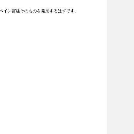
ペイン宮廷そのものを発見するはずです。