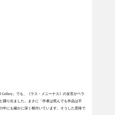
id Gellery」でも、《ラス・メニーナス》の女官がベラ
と踊り出ました。まさに「作者は死んでも作品は不
の中にも確かに深く根付いています。そうした意味で