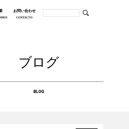
要
お問い合わせ
OMOS
CONTACTO
ブログ
BLOG