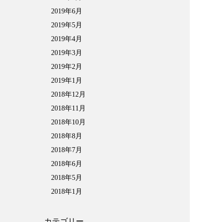
2019年6月
2019年5月
2019年4月
2019年3月
2019年2月
2019年1月
2018年12月
2018年11月
2018年10月
2018年8月
2018年7月
2018年6月
2018年5月
2018年1月
カテゴリー