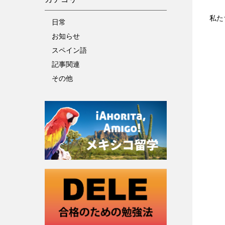
私たち
日常
お知らせ
スペイン語
記事関連
その他