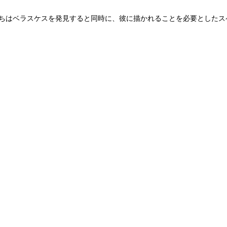
はベラスケスを発見すると同時に、彼に描かれることを必要としたス