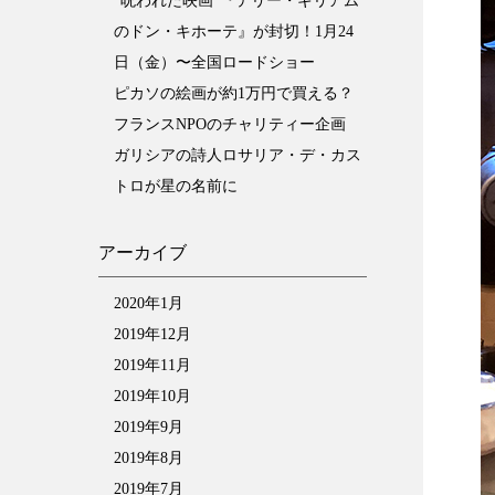
“呪われた映画”『テリー・ギリアム
のドン・キホーテ』が封切！1月24
日（金）〜全国ロードショー
ピカソの絵画が約1万円で買える？
フランスNPOのチャリティー企画
ガリシアの詩人ロサリア・デ・カス
トロが星の名前に
アーカイブ
2020年1月
2019年12月
2019年11月
2019年10月
2019年9月
2019年8月
2019年7月