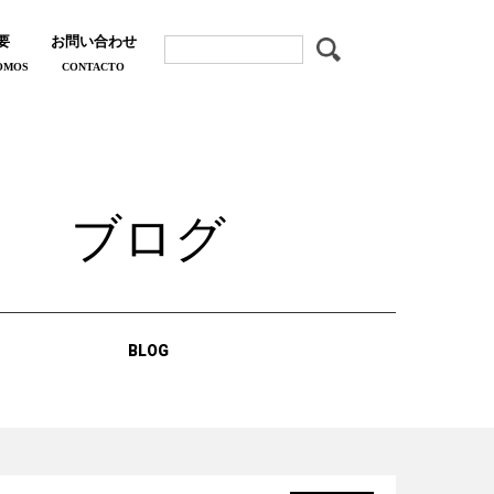
要
お問い合わせ
OMOS
CONTACTO
ブログ
BLOG