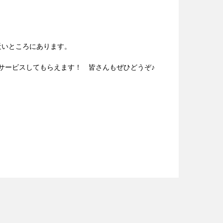
近いところにあります。
ットをサービスしてもらえます！ 皆さんもぜひどうぞ♪