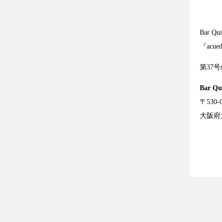
Bar 
『acu
第37
Bar Qu
〒530-
大阪府