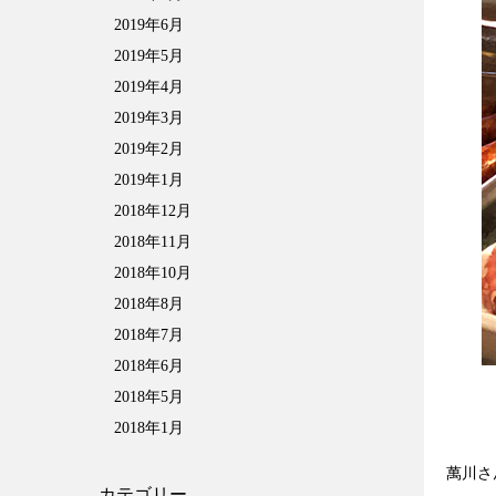
2019年6月
2019年5月
2019年4月
2019年3月
2019年2月
2019年1月
2018年12月
2018年11月
2018年10月
2018年8月
2018年7月
2018年6月
2018年5月
2018年1月
萬川さ
カテゴリー