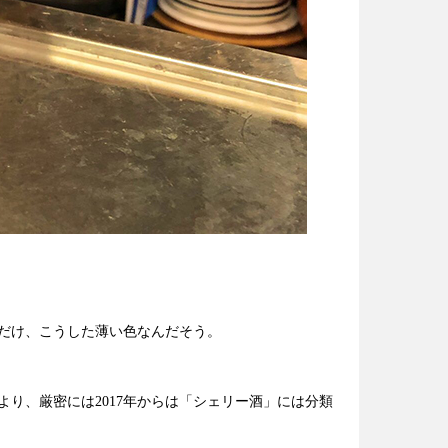
だけ、こうした薄い色なんだそう。
り、厳密には2017年からは「シェリー酒」には分類