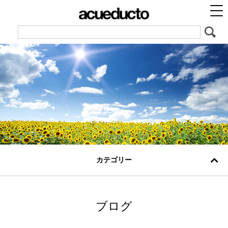
カテゴリー
ブログ