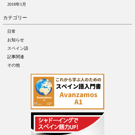
2018年1月
カテゴリー
日常
お知らせ
スペイン語
記事関連
その他