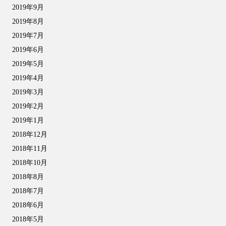
2019年9月
2019年8月
2019年7月
2019年6月
2019年5月
2019年4月
2019年3月
2019年2月
2019年1月
2018年12月
2018年11月
2018年10月
2018年8月
2018年7月
2018年6月
2018年5月