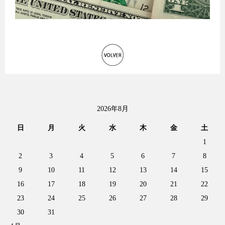
2026年8月
日
月
火
水
木
金
土
1
2
3
4
5
6
7
8
9
10
11
12
13
14
15
16
17
18
19
20
21
22
23
24
25
26
27
28
29
30
31