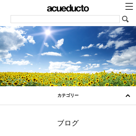
カテゴリー
ブログ