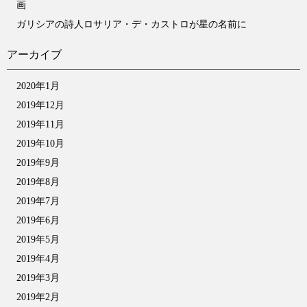
画
ガリシアの詩人ロサリア・デ・カストロが星の名前に
アーカイブ
2020年1月
2019年12月
2019年11月
2019年10月
2019年9月
2019年8月
2019年7月
2019年6月
2019年5月
2019年4月
2019年3月
2019年2月