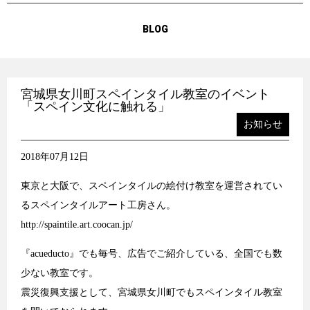
BLOG
宮城県女川町スペインタイル教室のイベント
「スペイン文化に触れる」
お知らせ
2018年07月12日
東京と大阪で、スペインタイルの絵付け教室を運営されてい
るスペインタイルアート工房さん。
http://spaintile.art.coocan.jp/
『acueducto』でも毎号、広告でご紹介している、全国でも数
少ない教室です。
震災復興支援として、宮城県女川町でもスペインタイル教室