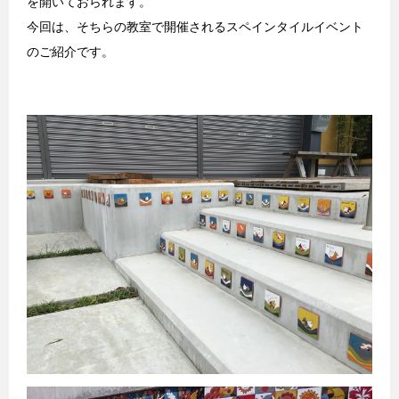
を開いておられます。
今回は、そちらの教室で開催されるスペインタイルイベント
のご紹介です。