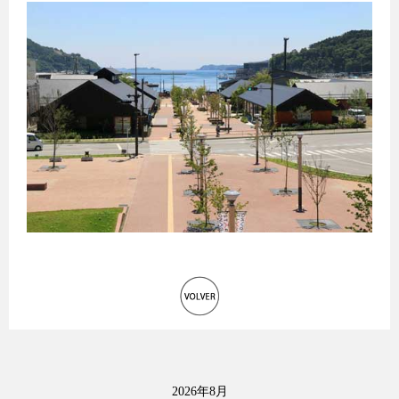
2026年8月