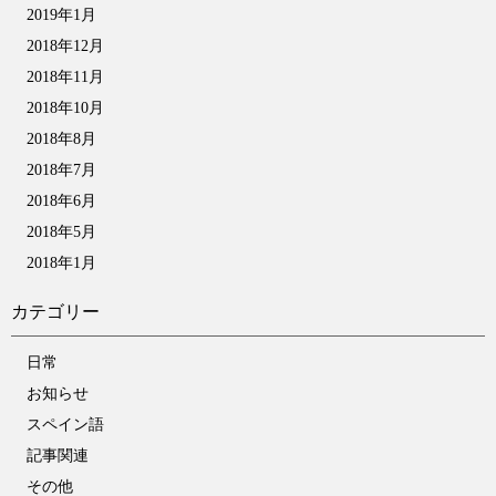
2019年1月
2018年12月
2018年11月
2018年10月
2018年8月
2018年7月
2018年6月
2018年5月
2018年1月
カテゴリー
日常
お知らせ
スペイン語
記事関連
その他